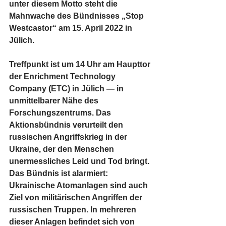
unter diesem Motto steht die 
Mahnwache des Bündnisses „Stop 
Westcastor“ am 15. April 2022 in 
Jülich.
Treffpunkt ist um 14 Uhr am Haupttor 
der Enrichment Technology 
Company (ETC) in Jülich — in 
unmittelbarer Nähe des 
Forschungszentrums. Das 
Aktionsbündnis verurteilt den 
russischen Angriffskrieg in der 
Ukraine, der den Menschen 
unermessliches Leid und Tod bringt. 
Das Bündnis ist alarmiert: 
Ukrainische Atomanlagen sind auch 
Ziel von militärischen Angriffen der 
russischen Truppen. In mehreren 
dieser Anlagen befindet sich von 