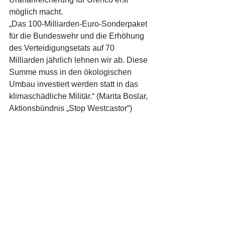
möglich macht.
„Das 100-Milliarden-Euro-Sonderpaket 
für die Bundeswehr und die Erhöhung 
des Verteidigungsetats auf 70 
Milliarden jährlich lehnen wir ab. Diese 
Summe muss in den ökologischen 
Umbau investiert werden statt in das 
klimaschädliche Militär.“ (Marita Boslar, 
Aktionsbündnis „Stop Westcastor“)