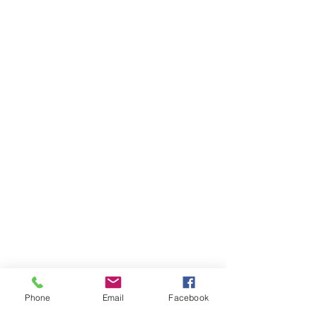
Phone
Email
Facebook