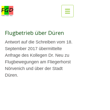
Flugbetrieb über Düren
Antwort auf die Schreiben vom 18.
September 2017 übermittelte
Anfrage des Kollegen Dr. Neu zu
Flugbewegungen am Fliegerhorst
Nörvenich und über der Stadt
Düren.